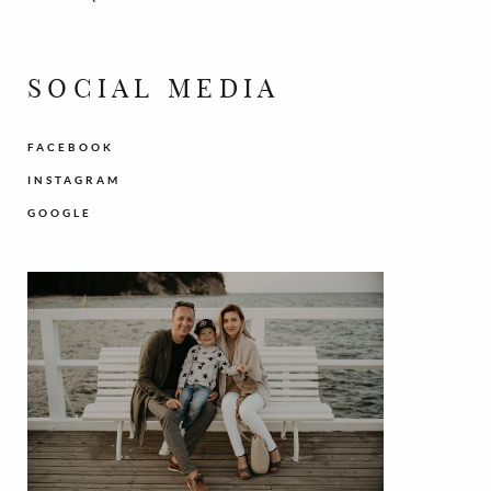
SOCIAL MEDIA
FACEBOOK
INSTAGRAM
GOOGLE