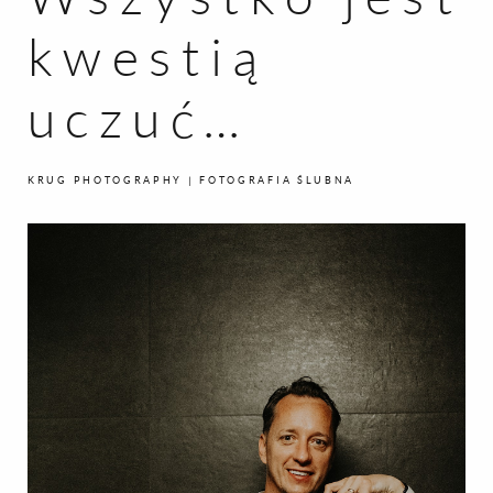
kwestią
uczuć…
KRUG PHOTOGRAPHY | FOTOGRAFIA ŚLUBNA